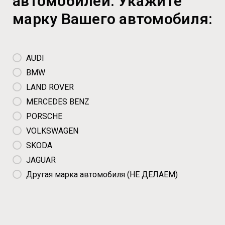
автомобилей. Укажите
марку Вашего автомобиля:
AUDI
BMW
LAND ROVER
MERCEDES BENZ
PORSCHE
VOLKSWAGEN
SKODA
JAGUAR
Другая марка автомобиля (НЕ ДЕЛАЕМ)