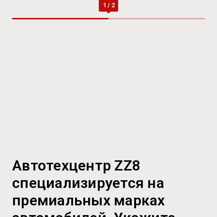
Автотехцентр ZZ8
специализируется на
премиальных марках