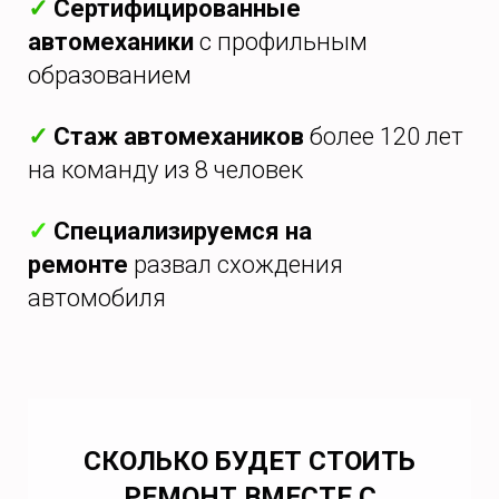
✓
Сертифицированные
автомеханики
с профильным
образованием
✓
Стаж автомехаников
более 120 лет
на команду из 8 человек
✓
Специализируемся на
ремонте
развал схождения
автомобиля
СКОЛЬКО БУДЕТ СТОИТЬ
РЕМОНТ ВМЕСТЕ С