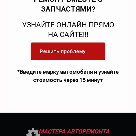
ЗАПЧАСТЯМИ?
УЗНАЙТЕ ОНЛАЙН ПРЯМО
НА САЙТЕ!!!
Решить проблему
*Введите марку автомобиля и узнайте
стоимость через 15 минут