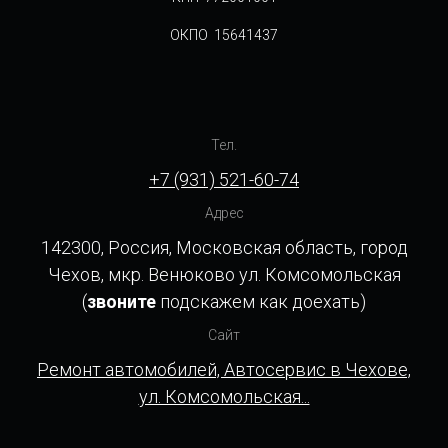
ОКПО 15641437
Тел.
+7 (931) 521-60-74
Адрес
142300, Россия, Московская область, город
Чехов, мкр. Венюково ул. Комсомольская
(
звоните
подскажем как доехать)
Сайт
Ремонт автомобилей, Автосервис в Чехове,
ул. Комсомольская...