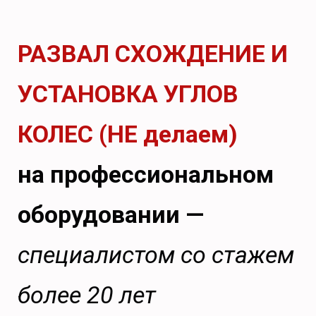
РАЗВАЛ СХОЖДЕНИЕ И
УСТАНОВКА УГЛОВ
КОЛЕС (НЕ делаем)
на профессиональном
оборудовании —
специалистом со стажем
более 20 лет