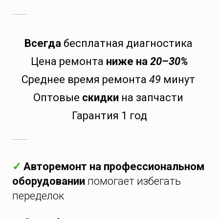
Всегда
бесплатная диагностика
Цена ремонта
ниже на
20–30%
Среднее время ремонта
49
минут
Оптовые
скидки
на запчасти
Гарантия 1 год
✓
Авторемонт на профессиональном
оборудовании
помогает избегать
переделок