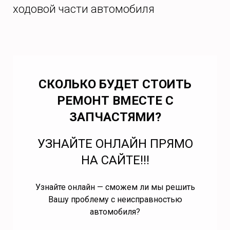
ходовой части автомобиля
СКОЛЬКО БУДЕТ СТОИТЬ
РЕМОНТ ВМЕСТЕ С
ЗАПЧАСТЯМИ?
УЗНАЙТЕ ОНЛАЙН ПРЯМО
НА САЙТЕ!!!
Узнайте онлайн — сможем ли мы решить
Вашу проблему с неисправностью
автомобиля?