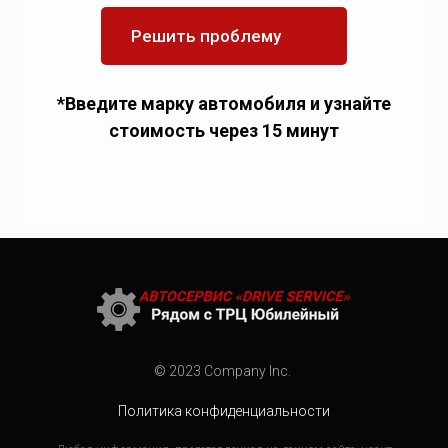
Решить проблему
*Введите марку автомобиля и узнайте
стоимость через 15 минут
© 2023 Company Inc.
Политика конфиденциальности