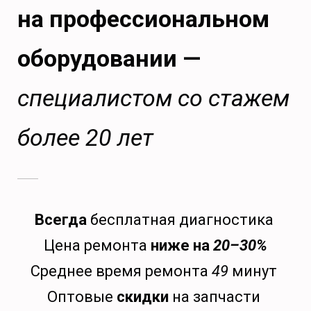
на профессиональном
оборудовании —
специалистом со стажем
более 20 лет
Всегда
бесплатная диагностика
Цена ремонта
ниже на
20–30%
Среднее время ремонта
49
минут
Оптовые
скидки
на запчасти