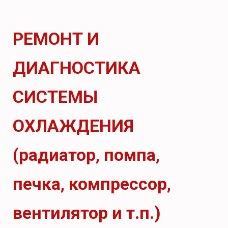
РЕМОНТ И
ДИАГНОСТИКА
СИСТЕМЫ
ОХЛАЖДЕНИЯ
(радиатор, помпа,
печка, компрессор,
вентилятор и т.п.)