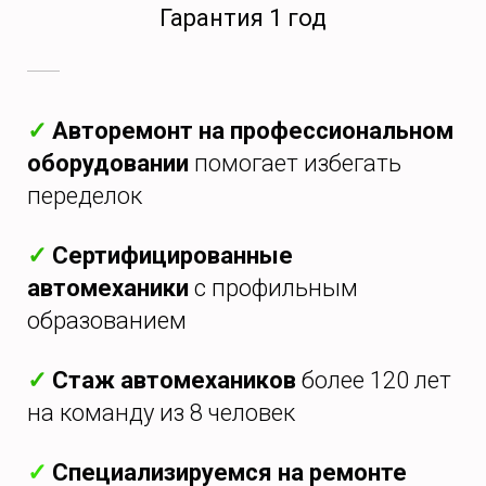
Гарантия 1 год
✓
Авторемонт на профессиональном
оборудовании
помогает избегать
переделок
✓
Сертифицированные
автомеханики
с профильным
образованием
✓
Стаж автомехаников
более 120 лет
на команду из 8 человек
✓
Специализируемся на ремонте