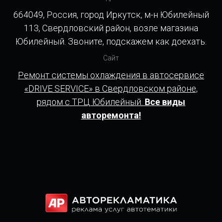
664049, Россия, город Иркутск, м-н Юбилейный
113, Свердловский район, возле магазина
Юбилейный. Звоните, подскажем как доехать.
Сайт
Ремонт системы охлаждения в автосервисе
«DRIVE SERVICE» в Свердловском районе,
рядом с ТРЦ Юбилейный.
Все виды
авторемонта!