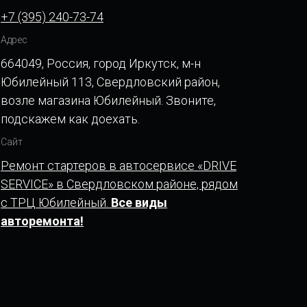
+7 (395) 240-73-74
Адрес
664049, Россия, город Иркутск, м-н
Юбилейный 113, Свердловский район,
возле магазина Юбилейный. Звоните,
подскажем как доехать.
Сайт
Ремонт стартеров в автосервисе «DRIVE
SERVICE» в Свердловском районе, рядом
с ТРЦ Юбилейный.
Все виды
авторемонта!