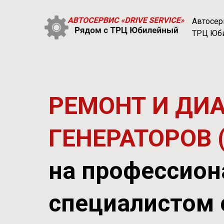
Автосер
ТРЦ Юб
РЕМОНТ И ДИА
ГЕНЕРАТОРОВ 
на профессион
специалистом 