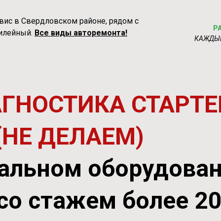
вис в Свердловском районе, рядом с
Р
илейный.
Все виды авторемонта!
КАЖДЫ
ГНОСТИКА СТАРТЕ
(НЕ ДЕЛАЕМ)
альном оборудова
со стажем более 2