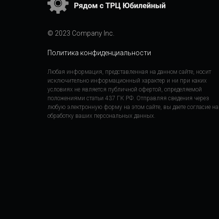
© 2023 Company Inc.
Политика конфиденциальности
Любая информация, представленная на данном сайте, носит
исключительно информационный характер и ни при каких
условиях не является публичной офертой, определяемой
положениями статьи 437 ГК РФ. Отправляя сведения через
любую электронную форму на этом сайте, вы даете согласие на
обработку ваших персональных данных.