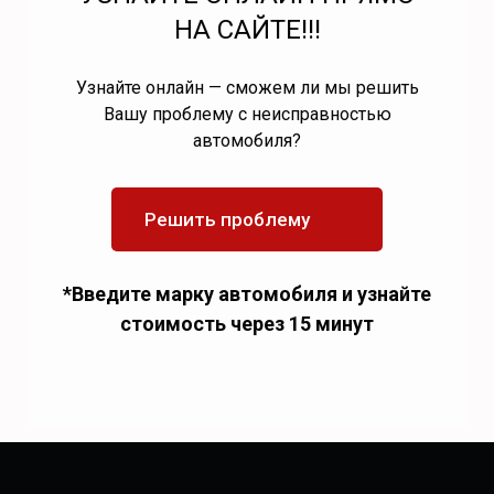
НА САЙТЕ!!!
Узнайте онлайн — сможем ли мы решить
Вашу проблему с неисправностью
автомобиля?
Решить проблему
*Введите марку автомобиля и узнайте
стоимость через 15 минут