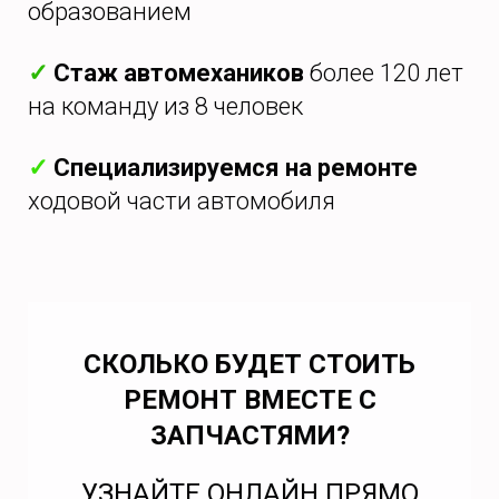
образованием
✓
Стаж автомехаников
более 120 лет
на команду из 8 человек
✓
Специализируемся на ремонте
ходовой части автомобиля
СКОЛЬКО БУДЕТ СТОИТЬ
РЕМОНТ ВМЕСТЕ С
ЗАПЧАСТЯМИ?
УЗНАЙТЕ ОНЛАЙН ПРЯМО