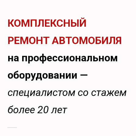
КОМПЛЕКСНЫЙ
РЕМОНТ АВТОМОБИЛЯ
на профессиональном
оборудовании —
специалистом со стажем
более 20 лет