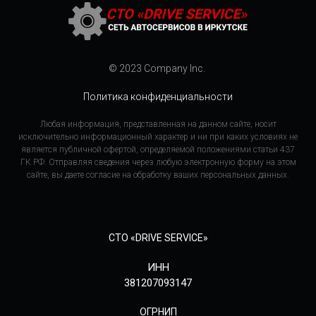
© 2023 Company Inc.
Политика конфиденциальности
Любая информация, представленная на данном сайте, носит
исключительно информационный характер и ни при каких условиях не
является публичной офертой, определяемой положениями статьи 437
ГК РФ. Отправляя сведения через любую электронную форму на этом
сайте, вы даете согласие на обработку ваших персональных данных.
СТО «DRIVE SERVICE»
ИНН
381207093147
ОГРНИП