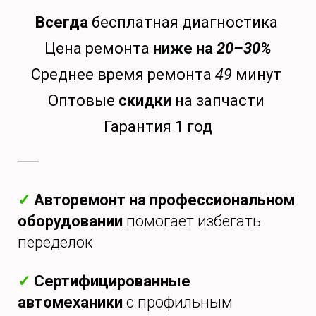
Всегда
бесплатная диагностика
Цена ремонта
ниже на
20–30%
Среднее время ремонта
49
минут
Оптовые
скидки
на запчасти
Гарантия 1 год
✓
Авторемонт на профессиональном
оборудовании
помогает избегать
переделок
✓
Сертифицированные
автомеханики
с профильным