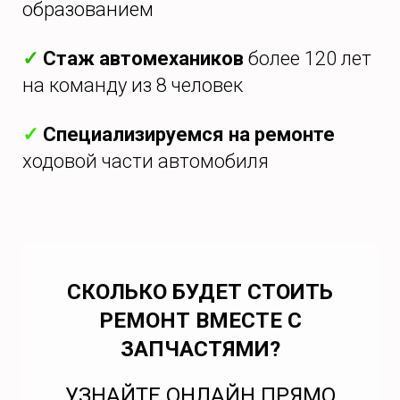
образованием
✓
Стаж автомехаников
более 120 лет
на команду из 8 человек
✓
Специализируемся на ремонте
ходовой части автомобиля
СКОЛЬКО БУДЕТ СТОИТЬ
РЕМОНТ ВМЕСТЕ С
ЗАПЧАСТЯМИ?
УЗНАЙТЕ ОНЛАЙН ПРЯМО