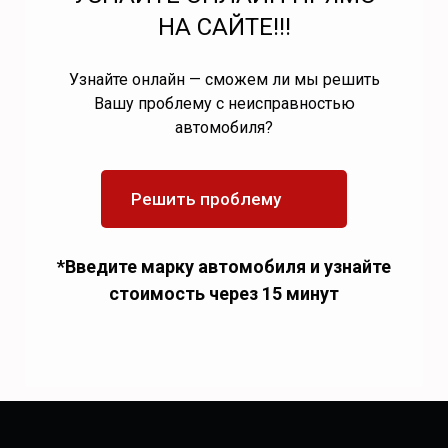
НА САЙТЕ!!!
Узнайте онлайн — сможем ли мы решить
Вашу проблему с неисправностью
автомобиля?
Решить проблему
*Введите марку автомобиля и узнайте
стоимость через 15 минут