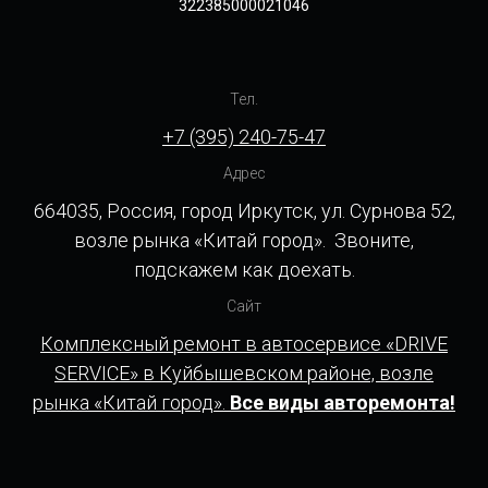
322385000021046
Тел.
+7 (395) 240-75-47
Адрес
664035, Россия, город Иркутск, ул. Сурнова 52,
возле рынка «Китай город». Звоните,
подскажем как доехать.
Сайт
Комплексный ремонт в автосервисе «DRIVE
SERVICE» в Куйбышевском районе, возле
рынка «Китай город».
Все виды авторемонта!