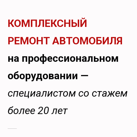
КОМПЛЕКСНЫЙ
РЕМОНТ АВТОМОБИЛЯ
на профессиональном
оборудовании —
специалистом со стажем
более 20 лет