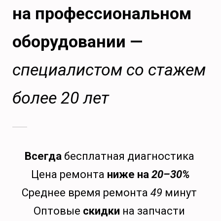
на профессиональном
оборудовании —
специалистом со стажем
более 20 лет
Всегда
бесплатная диагностика
Цена ремонта
ниже на
20–30%
Среднее время ремонта
49
минут
Оптовые
скидки
на запчасти