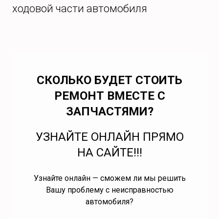
ходовой части автомобиля
СКОЛЬКО БУДЕТ СТОИТЬ
РЕМОНТ ВМЕСТЕ С
ЗАПЧАСТЯМИ?
УЗНАЙТЕ ОНЛАЙН ПРЯМО
НА САЙТЕ!!!
Узнайте онлайн — сможем ли мы решить
Вашу проблему с неисправностью
автомобиля?