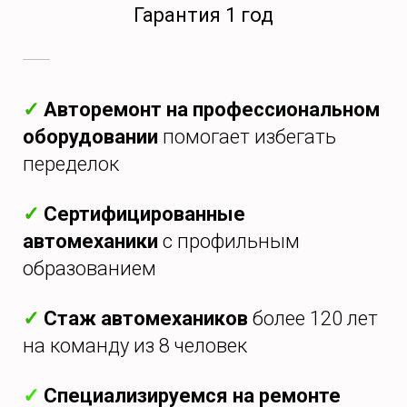
Гарантия 1 год
✓
Авторемонт на профессиональном
оборудовании
помогает избегать
переделок
✓
Сертифицированные
автомеханики
с профильным
образованием
✓
Стаж автомехаников
более 120 лет
на команду из 8 человек
✓
Специализируемся на ремонте