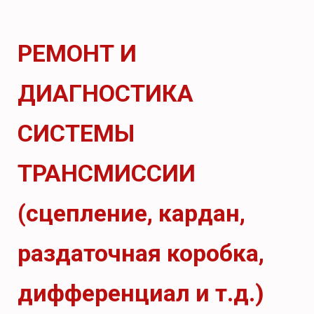
РЕМОНТ И
ДИАГНОСТИКА
СИСТЕМЫ
ТРАНСМИССИИ
(сцепление, кардан,
раздаточная коробка,
дифференциал и т.д.)