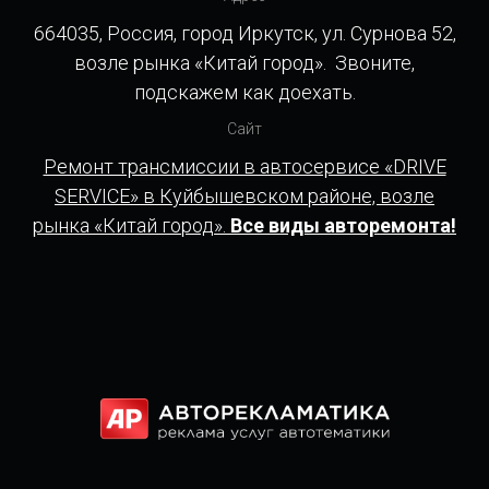
664035, Россия, город Иркутск, ул. Сурнова 52,
возле рынка «Китай город». Звоните,
подскажем как доехать.
Сайт
Ремонт трансмиссии в автосервисе «DRIVE
SERVICE» в Куйбышевском районе, возле
рынка «Китай город».
Все виды авторемонта!