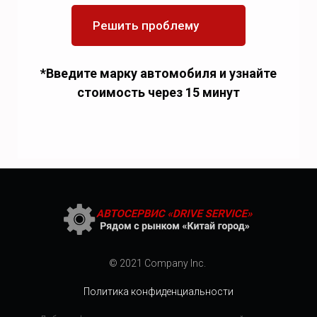
Решить проблему
*Введите марку автомобиля и узнайте
стоимость через 15 минут
© 2021 Company Inc.
Политика конфиденциальности