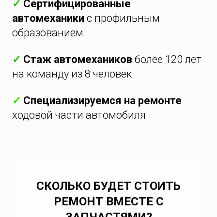
✓
Сертифицированные
автомеханики
с профильным
образованием
✓
Стаж автомехаников
более 120 лет
на команду из 8 человек
✓
Специализируемся на ремонте
ходовой части автомобиля
СКОЛЬКО БУДЕТ СТОИТЬ
РЕМОНТ ВМЕСТЕ С