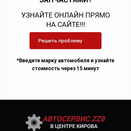
ЗАПЧАСТЯМИ?
УЗНАЙТЕ ОНЛАЙН ПРЯМО
НА САЙТЕ!!!
Решить проблему
*Введите марку автомобиля и узнайте
стоимость через 15 минут