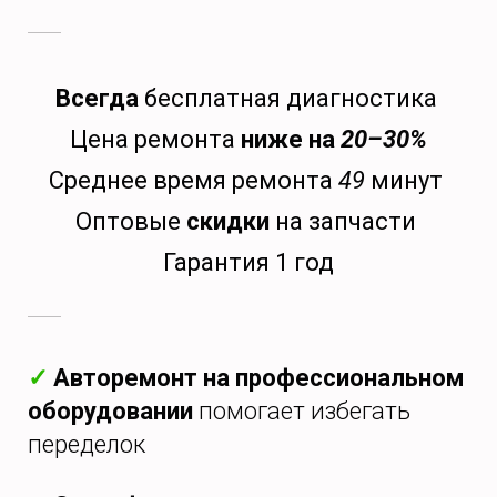
Всегда
бесплатная диагностика
Цена ремонта
ниже на
20–30%
Среднее время ремонта
49
минут
Оптовые
скидки
на запчасти
Гарантия 1 год
✓
Авторемонт на профессиональном
оборудовании
помогает избегать
переделок