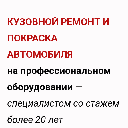
КУЗОВНОЙ РЕМОНТ И
ПОКРАСКА
АВТОМОБИЛЯ
на профессиональном
оборудовании —
специалистом со стажем
более 20 лет