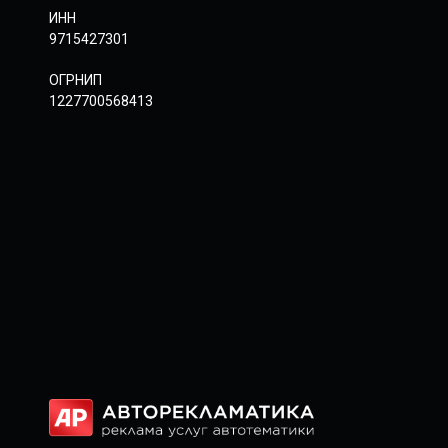
ИНН
9715427301
ОГРНИП
1227700568413